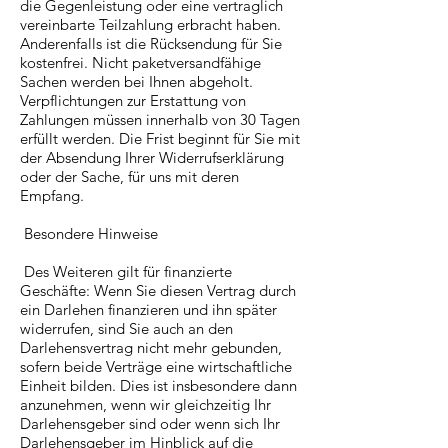
die Gegenleistung oder eine vertraglich
vereinbarte Teilzahlung erbracht haben.
Anderenfalls ist die Rücksendung für Sie
kostenfrei. Nicht paketversandfähige
Sachen werden bei Ihnen abgeholt.
Verpflichtungen zur Erstattung von
Zahlungen müssen innerhalb von 30 Tagen
erfüllt werden. Die Frist beginnt für Sie mit
der Absendung Ihrer Widerrufserklärung
oder der Sache, für uns mit deren
Empfang.
Besondere Hinweise
Des Weiteren gilt für finanzierte
Geschäfte: Wenn Sie diesen Vertrag durch
ein Darlehen finanzieren und ihn später
widerrufen, sind Sie auch an den
Darlehensvertrag nicht mehr gebunden,
sofern beide Verträge eine wirtschaftliche
Einheit bilden. Dies ist insbesondere dann
anzunehmen, wenn wir gleichzeitig Ihr
Darlehensgeber sind oder wenn sich Ihr
Darlehensgeber im Hinblick auf die