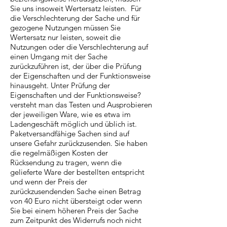
Sie uns insoweit Wertersatz leisten. Für
die Verschlechterung der Sache und für
gezogene Nutzungen müssen Sie
Wertersatz nur leisten, soweit die
Nutzungen oder die Verschlechterung auf
einen Umgang mit der Sache
zurückzuführen ist, der über die Prüfung
der Eigenschaften und der Funktionsweise
hinausgeht. Unter Prüfung der
Eigenschaften und der Funktionsweise?
versteht man das Testen und Ausprobieren
der jeweiligen Ware, wie es etwa im
Ladengeschäft möglich und üblich ist.
Paketversandfähige Sachen sind auf
unsere Gefahr zurückzusenden. Sie haben
die regelmäßigen Kosten der
Rücksendung zu tragen, wenn die
gelieferte Ware der bestellten entspricht
und wenn der Preis der
zurückzusendenden Sache einen Betrag
von 40 Euro nicht übersteigt oder wenn
Sie bei einem höheren Preis der Sache
zum Zeitpunkt des Widerrufs noch nicht