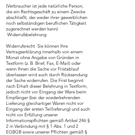
(Verbraucher ist jede natürliche Person,
die ein Rechtsgeschäft zu einem Zwecke
abschließt, der weder ihrer gewerblichen
noch selbständigen beruflichen Tätigkeit
zugerechnet werden kann)
Widerrufsbelehrung
Widerrufsrecht Sie können Ihre
Vertragserklärung innerhalb von einem
Monat ohne Angabe von Gründen in
Textform (z. B. Brief, Fax, E-Mail) oder
wenn Ihnen die Sache vor Fristablauf
überlassen wird auch durch Rücksendung
der Sache widerrufen. Die Frist beginnt
nach Erhalt dieser Belehrung in Textform,
jedoch nicht vor Eingang der Ware beim
Empfänger (bei der wiederkehrenden
Lieferung gleichartiger Waren nicht vor
Eingang der ersten Teillieferung) und auch
nicht vor Erfüllung unserer
Informationspflichten gemäß Artikel 246 §
2 in Verbindung mit § 1 Abs. 1 und 2
EGBGB sowie unserer Pflichten gemäß §