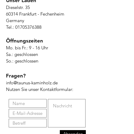
Unser Laden
Dieselstr. 35
60314 Frankfurt - Fechenheim
Germany
Tel.:
01705376388
Öffnungszeiten
Mo. bis Fr.: 9 - 16 Uhr
Sa.: geschlossen
So.: geschlossen
Fragen?
info@taunus-kaminholz.de
Nutzen Sie unser Kontaktformular:
Absenden