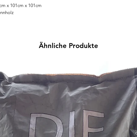
5cm x 101cm x 101cm
ennholz
Ähnliche Produkte