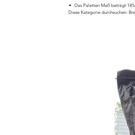
Das Paletten Maß beträgt 18
Diese Kategorie durchsuchen: Br