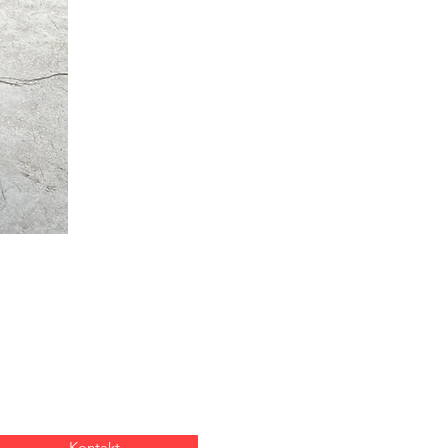
Kontakt